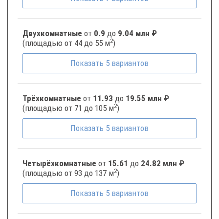
Двухкомнатные
от
0.9
до
9.04 млн ₽
2
(площадью от 44 до 55 м
)
Показать
5
вариантов
Трёхкомнатные
от
11.93
до
19.55 млн ₽
2
(площадью от 71 до 105 м
)
Показать
5
вариантов
Четырёхкомнатные
от
15.61
до
24.82 млн ₽
2
(площадью от 93 до 137 м
)
Показать
5
вариантов