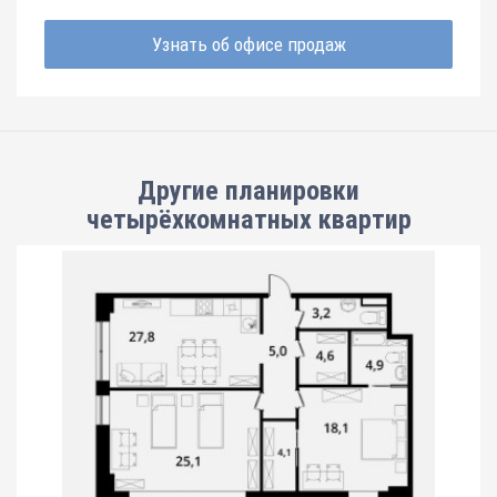
Узнать об офисе продаж
Другие планировки
четырёхкомнатных квартир