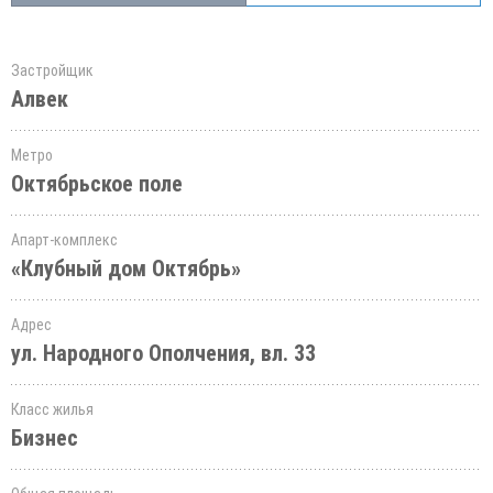
Застройщик
Алвек
Метро
Октябрьское поле
Апарт-комплекс
«Клубный дом Октябрь»
Адрес
ул. Народного Ополчения, вл. 33
Класс жилья
Бизнес