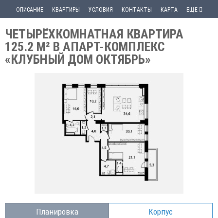
ОПИСАНИЕ
КВАРТИРЫ
УСЛОВИЯ
КОНТАКТЫ
КАРТА
ЕЩЕ
ЧЕТЫРЁХКОМНАТНАЯ КВАРТИРА
125.2 М² В АПАРТ-КОМПЛЕКС
«КЛУБНЫЙ ДОМ ОКТЯБРЬ»
Планировка
Корпус