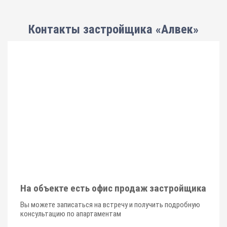
Контакты застройщика «Алвек»
На объекте есть офис продаж застройщика
Вы можете записаться на встречу и получить подробную
консультацию по апартаментам