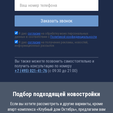
Заказать звонок
Я даю
согласие
на обработку моих персональных
данных в соответствии с
Политикой конфиденциальности
Я даю
согласие
на получение рекламы, новостей,
информационных рассылок
Вы также можете позвонить самостоятельно и
получить консультацию по номеру
+7 (495) 021-41-76
(с 09:30 до 21:00)
Подбор подходящей новостройки
Если вы хотите рассмотреть и другие варианты, кроме
апарт-комплекса «Клубный дом Октябрь», предлагаем вам