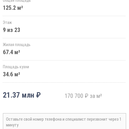
Общая площадь
125.2 м²
Этаж
9 из 23
Жилая площадь
67.4 м²
Площадь кухни
34.6 м²
21.37 млн ₽
170 700 ₽ за м²
Оставьте свой номер телефона и специалист перезвонит через 1
минуту