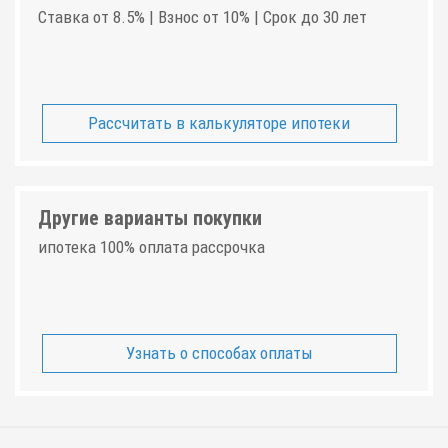
Ставка от 8.5% | Взнос от 10% | Срок до 30 лет
Рассчитать в калькуляторе ипотеки
Другие варианты покупки
ипотека 100% оплата рассрочка
Узнать о способах оплаты