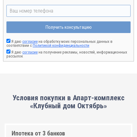
Получить консультацию
Я даю
согласие
на обработку моих персональных данных в
соответствии с
Политикой конфиденциальности
Я даю
согласие
на получение рекламы, новостей, информационных
рассылок
Условия покупки в Апарт-комплекс
«Клубный дом Октябрь»
Ипотека от 3 банков