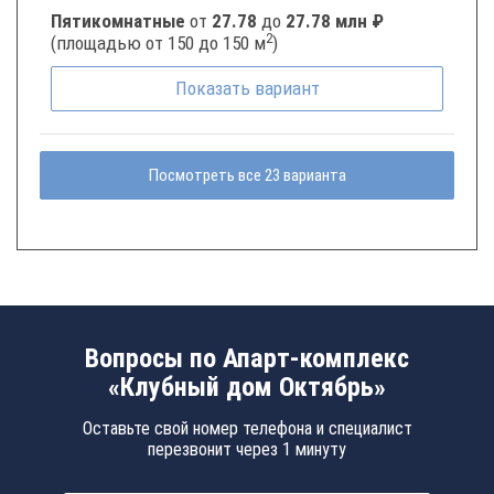
Пятикомнатные
от
27.78
до
27.78 млн ₽
2
(площадью от 150 до 150 м
)
Показать
вариант
Посмотреть все 23 варианта
Вопросы по Апарт-комплекс
«Клубный дом Октябрь»
Оставьте свой номер телефона и специалист
перезвонит через 1 минуту